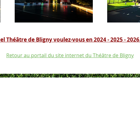
l Théâtre de Bligny voulez-vous en 2024 - 2025 - 2026.
Retour au portail du site internet du Théâtre de Bligny