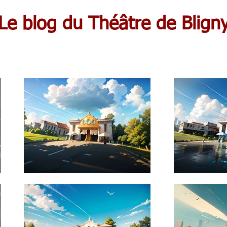
Le blog du Théâtre de Blign