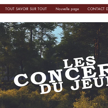
TOUT SAVOIR SUR TOUT
Nouvelle page
CONTACT D