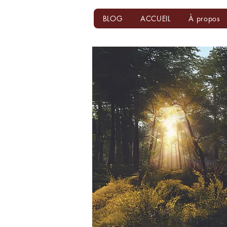
BLOG
ACCUEIL
À propos