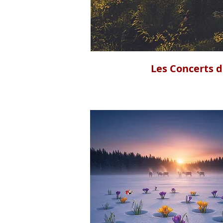
Les Concerts d