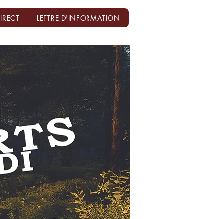
IRECT
LETTRE D'INFORMATION