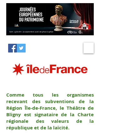
Comme tous les organismes
recevant des subventions de la
Région Île-de-France, le Théâtre de
Bligny est signataire de la Charte
régionale des valeurs de la
république et de la laïcité.