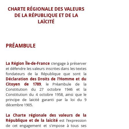
CHARTE RÉGIONALE DES VALEURS
DE LA RÉPUBLIQUE ET DE LA
LAÏCITÉ
PRÉAMBULE
La Région Île-de-France
s'engage à préserver
et défendre les valeurs inscrites dans les textes
fondateurs de la République que sont la
Déclaration des Droits de l'Homme et du
Citoyen de 1789
, le Préambule de la
Constitution du 27 octobre 1946 et la
Constitution du 4 octobre 1958, ainsi que le
principe de laïcité garanti par la loi du 9
décembre 1905.
La Charte régionale des valeurs de la
République et de la laïcité
est l'expression
de cet engagement et s'impose à tous ses