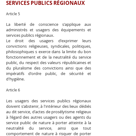
SERVICES PUBLICS RÉGIONAUX
Article 5
La liberté de conscience s'applique aux
administrés et usagers des équipements et
services publics régionaux.
Le droit des usagers d'exprimer leurs
convictions religieuses, syndicales, politiques,
philosophiques s exerce dans la limite du bon
fonctionnement et de la neutralité du service
public, du respect des valeurs républicaines et
du pluralisme des convictions ainsi que des
impératifs d'ordre public, de sécurité et
d'hygiène.
Article 6
Les usagers des services publics régionaux
doivent s'abstenir, à l'intérieur des lieux dédiés
au dit service, d'actes de prosélytisme religieux
à l'égard des autres usagers ou des agents du
service public de nature à porter atteinte à la
neutralité du service, ainsi que tout
comportement de nature à risquer de porter