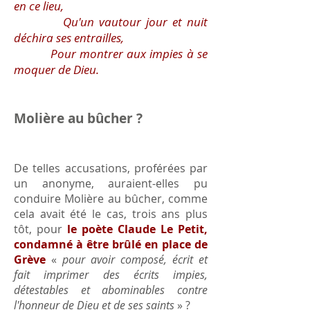
en ce lieu,
Qu'un vautour jour et nuit
déchira ses entrailles,
Pour montrer aux impies à se
moquer de Dieu.
Molière au bûcher ?
De telles accusations, proférées par
un anonyme, auraient-elles pu
conduire Molière au bûcher, comme
cela avait été le cas, trois ans plus
tôt, pour
le poète Claude Le Petit,
condamné à être brûlé en place de
Grève
«
pour avoir composé, écrit et
fait imprimer des écrits impies,
détestables et abominables contre
l'honneur de Dieu et de ses saints
» ?