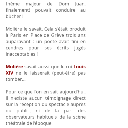
thème majeur de Dom Juan,
finalement) pouvait conduire au
bûcher !
Molière le savait. Cela s’était produit
à Paris en Place de Grève trois ans
auparavant : un poète avait fini en
cendres pour ses écrits jugés
inacceptables !
Molière
savait aussi que le roi
Louis
XIV
ne le laisserait (peut-être) pas
tomber…
Pour ce que l’on en sait aujourd’hui,
il n'existe aucun témoignage direct
sur la réception du spectacle auprès
du public, ni de la part des
observateurs habituels de la scène
théâtrale de l’époque.