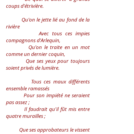
coups d'étrivière.
Qu'on le jette lié au fond de la
rivière
Avec tous ces impies
compagnons d'Arlequin,
Qu'on le traite en un mot
comme un dernier coquin,
Que ses yeux pour toujours
soient privés de lumière.
Tous ces maux différents
ensemble ramassés
Pour son impiété ne seraient
pas assez ;
Il faudrait qu'il fût mis entre
quatre murailles ;
Que ses approbateurs le vissent