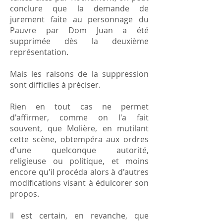
conclure que la demande de
jurement faite au personnage du
Pauvre par Dom Juan a été
supprimée dès la deuxième
représentation.
Mais les raisons de la suppression
sont difficiles à préciser.
Rien en tout cas ne permet
d'affirmer, comme on l'a fait
souvent, que Molière, en mutilant
cette scène, obtempéra aux ordres
d'une quelconque autorité,
religieuse ou politique, et moins
encore qu'il procéda alors à d'autres
modifications visant à édulcorer son
propos.
Il est certain, en revanche, que