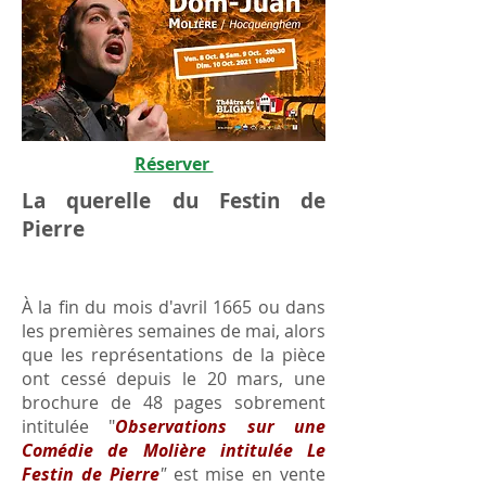
Réserver
La querelle du Festin de
Pierre
À la fin du mois d'avril 1665 ou dans
les premières semaines de mai, alors
que les représentations de la pièce
ont cessé depuis le 20 mars, une
brochure de 48 pages sobrement
intitulée "
Observations sur une
Comédie de Molière intitulée Le
Festin de Pierre
"
est mise en vente