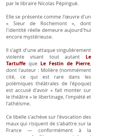
par le libraire Nicolas Pépingué.
Elle se présente comme l'œuvre d'un
« Sieur de Rochemont », dont
l'identité réelle demeure aujourd'hui
encore mystérieuse.
Il s'agit d'une attaque singulièrement
violente visant tout autant
Le
Tartuffe
que
Le Festin de Pierre
,
dont l'auteur : Molière (nommément
cité, ce qui est rare dans les
polémiques théâtrales de l'époque)
est accusé d'avoir « fait monter sur
le théâtre » le libertinage, l'impiété et
l'athéisme.
Ce libelle s'achève sur l'évocation des
maux qui risquent de s'abattre sur la
France — conformément à la